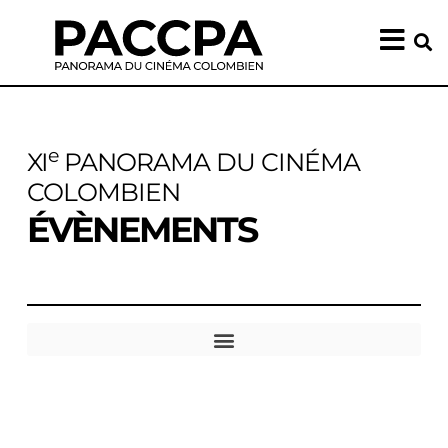
e
XI
PANORAMA DU CINÉMA
COLOMBIEN​
ÉVÈNEMENTS