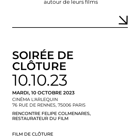
autour de leurs films
SOIRÉE DE
CLÔTURE
10.10.23
MARDI, 10 OCTOBRE 2023
CINÉMA L'ARLEQUIN
76 RUE DE RENNES, 75006 PARIS
RENCONTRE FELIPE COLMENARES,
RESTAURATEUR DU FILM
FILM DE CLÔTURE