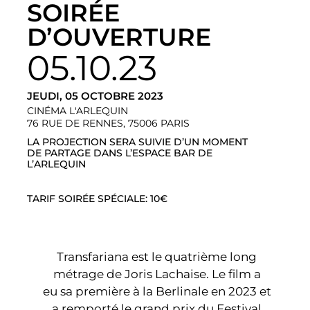
SOIRÉE
D’OUVERTURE
05.10.23
JEUDI, 05 OCTOBRE 2023
CINÉMA L'ARLEQUIN
76 RUE DE RENNES, 75006 PARIS
LA PROJECTION SERA SUIVIE D’UN MOMENT
DE PARTAGE DANS L’ESPACE BAR DE
L’ARLEQUIN
TARIF SOIRÉE SPÉCIALE: 10€
Transfariana est le quatrième long
métrage de Joris Lachaise. Le film a
eu sa première à la Berlinale en 2023 et
a remporté le grand prix du Festival