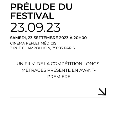
PRÉLUDE DU
FESTIVAL
23.09.23
SAMEDI, 23 SEPTEMBRE 2023 À 20H00
CINÉMA REFLET MÉDICIS
3 RUE CHAMPOLLION, 75005 PARIS
UN FILM DE LA COMPÉTITION LONGS-
MÉTRAGES PRÉSENTÉ EN AVANT-
PREMIÈRE