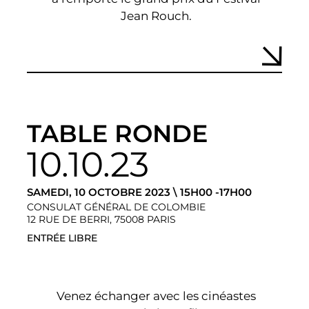
Jean Rouch.
TABLE RONDE
10.10.23
SAMEDI, 10 OCTOBRE 2023 \ 15H00 -17H00
CONSULAT GÉNÉRAL DE COLOMBIE
12 RUE DE BERRI, 75008 PARIS
ENTRÉE LIBRE
Venez échanger avec les cinéastes