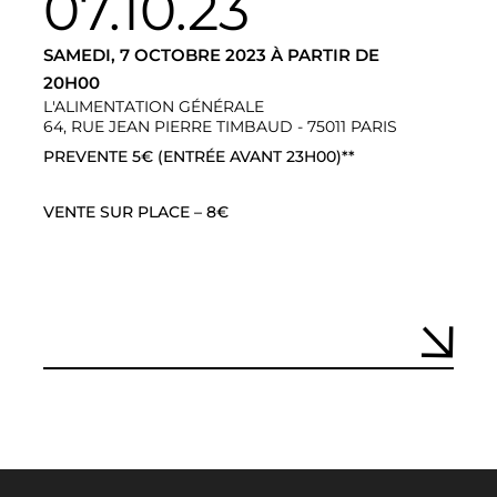
07.10.23
SAMEDI, 7 OCTOBRE 2023 À PARTIR DE
20H00
L'ALIMENTATION GÉNÉRALE
64, RUE JEAN PIERRE TIMBAUD - 75011 PARIS
PREVENTE 5€ (ENTRÉE AVANT 23H00)**
VENTE SUR PLACE – 8€