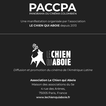
Une manifestation organisée par l’association
LE CHIEN QUI ABOIE
depuis 2013
Diffusion et promotion du cinéma de l’Amérique Latine
Association Le Chien qui Aboie
Maison des associations du 5e
4 rue des Arènes,
75005 Paris, France
www.lechienquiaboie.fr