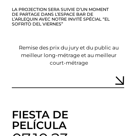
LA PROJECTION SERA SUIVIE D’UN MOMENT
DE PARTAGE DANS L’ESPACE BAR DE
L’ARLEQUIN AVEC NOTRE INVITÉ SPÉCIAL “EL
SOFRITO DEL VIERNES”
Remise des prix du jury et du public au
meilleur long-métrage et au meilleur
court-métrage
FIESTA DE
PELÍCULA