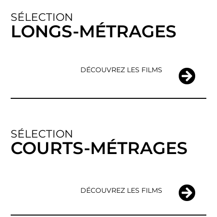
SÉLECTION
LONGS-MÉTRAGES
DÉCOUVREZ LES FILMS
SÉLECTION
COURTS-MÉTRAGES
DÉCOUVREZ LES FILMS