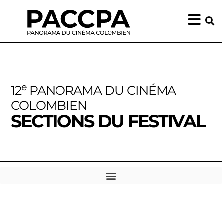
e
12
PANORAMA DU CINÉMA
COLOMBIEN
SECTIONS DU FESTIVAL