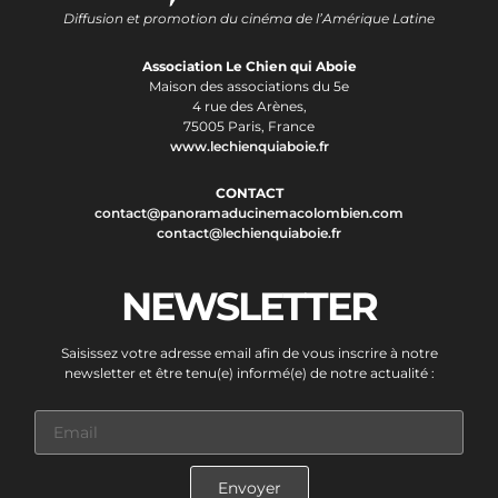
Diffusion et promotion du cinéma de l’Amérique Latine
Association Le Chien qui Aboie
Maison des associations du 5e
4 rue des Arènes,
75005 Paris, France
www.lechienquiaboie.fr
CONTACT
contact@panoramaducinemacolombien.com
contact@lechienquiaboie.fr
NEWSLETTER
Saisissez votre adresse email afin de vous inscrire à notre
newsletter et être tenu(e) informé(e) de notre actualité :
Envoyer