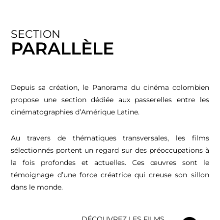
SECTION
PARALLÈLE
Depuis sa création, le Panorama du cinéma colombien
propose une section dédiée aux passerelles entre les
cinématographies d’Amérique Latine.
Au travers de thématiques transversales, les films
sélectionnés portent un regard sur des préoccupations à
la fois profondes et actuelles. Ces œuvres sont le
témoignage d’une force créatrice qui creuse son sillon
dans le monde.
DÉCOUVREZ LES FILMS​