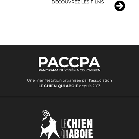
DÉCOUVREZ LES FILMS​
Une manifestation organisée par l’association
LE CHIEN QUI ABOIE
depuis 2013