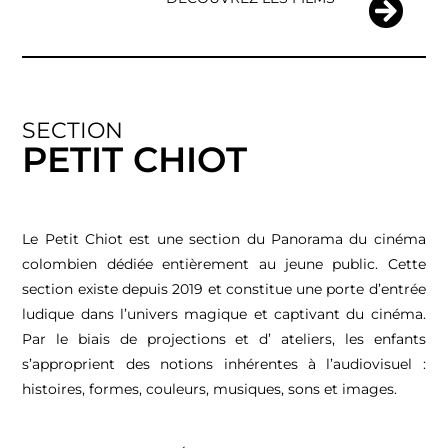
SECTION
PETIT CHIOT
Le Petit Chiot est une section du Panorama du cinéma
colombien dédiée entièrement au jeune public. Cette
section existe depuis 2019 et constitue une porte d’entrée
ludique dans l’univers magique et captivant du cinéma.
Par le biais de projections et d’ ateliers, les enfants
s’approprient des notions inhérentes à l’audiovisuel :
histoires, formes, couleurs, musiques, sons et images.