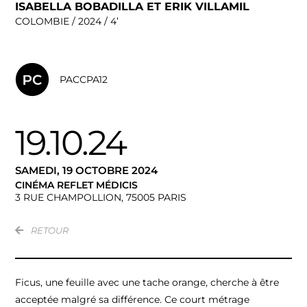
ISABELLA BOBADILLA ET ERIK VILLAMIL
COLOMBIE / 2024 / 4’
PACCPA12
19.10.24
SAMEDI, 19 OCTOBRE 2024
CINÉMA REFLET MÉDICIS
3 RUE CHAMPOLLION, 75005 PARIS
RETOUR
Ficus, une feuille avec une tache orange, cherche à être
acceptée malgré sa différence. Ce court métrage