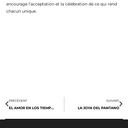
encourage l’acceptation et la célébration de ce qui rend
chacun unique.
PRÉCÉDENT
SUIVANT
EL AMOR EN LOS TIEMPOS DE EBULLICIÓN
LA JOYA DEL PANTANO