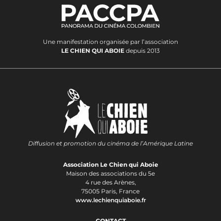
Une manifestation organisée par l’association
LE CHIEN QUI ABOIE
depuis 2013
Diffusion et promotion du cinéma de l’Amérique Latine
Association Le Chien qui Aboie
Maison des associations du 5e
4 rue des Arènes,
75005 Paris, France
www.lechienquiaboie.fr
CONTACT